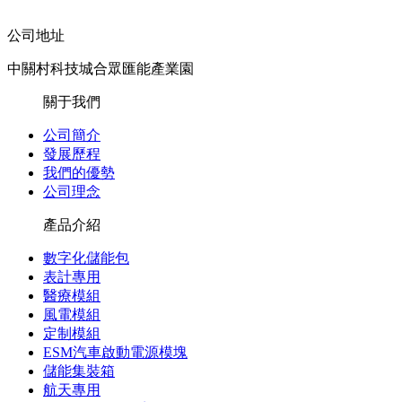
公司地址
中關村科技城合眾匯能產業園
關于我們
公司簡介
發展歷程
我們的優勢
公司理念
產品介紹
數字化儲能包
表計專用
醫療模組
風電模組
定制模組
ESM汽車啟動電源模塊
儲能集裝箱
航天專用