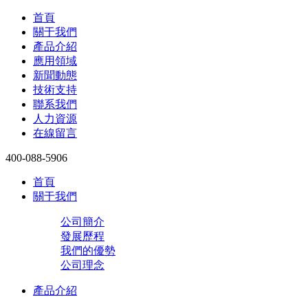
首頁
關于我們
產品介紹
應用領域
新聞動態
技術支持
聯系我們
人力資源
在線留言
400-088-5906
首頁
關于我們
公司簡介
發展歷程
我們的優勢
公司理念
產品介紹