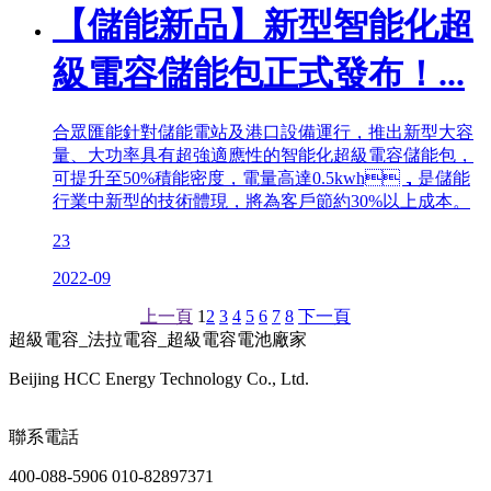
【儲能新品】新型智能化超
級電容儲能包正式發布！...
合眾匯能針對儲能電站及港口設備運行，推出新型大容
量、大功率具有超強適應性的智能化超級電容儲能包，
可提升至50%積能密度，電量高達0.5kwh，是儲能
行業中新型的技術體現，將為客戶節約30%以上成本。
23
2022-09
上一頁
1
2
3
4
5
6
7
8
下一頁
超級電容_法拉電容_超級電容電池廠家
Beijing HCC Energy Technology Co., Ltd.
聯系電話
400-088-5906 010-82897371