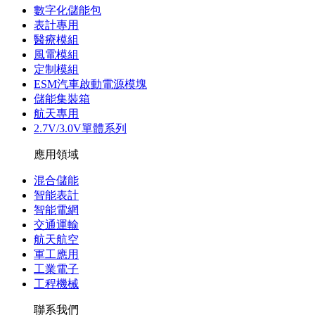
數字化儲能包
表計專用
醫療模組
風電模組
定制模組
ESM汽車啟動電源模塊
儲能集裝箱
航天專用
2.7V/3.0V單體系列
應用領域
混合儲能
智能表計
智能電網
交通運輸
航天航空
軍工應用
工業電子
工程機械
聯系我們