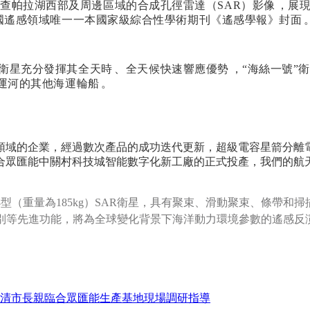
科州查帕拉湖西部及周邊區域的合成孔徑雷達（SAR）影像，展現了山地
影像登上中國遙感領域唯一一本國家級綜合性學術期刊《遙感學報》封面
絲一號”衛星充分發揮其全天時、全天候快速響應優勢，
的其他海運輪船。
域的企業，經過數次產品的成功迭代更新，超級電容星
，伴隨著合眾匯能中關村科技城智能數字化新工廠的正式投產，我們的
為185kg）SAR衛星，具有聚束、滑動聚束、條帶和掃描
別等先進功能，將為全球變化背景下海洋動力環境參數的遙感反演
張國清市長親臨合眾匯能生產基地現場調研指導