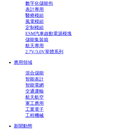
數字化儲能包
表計專用
醫療模組
風電模組
定制模組
ESM汽車啟動電源模塊
儲能集裝箱
航天專用
2.7V/3.0V單體系列
應用領域
混合儲能
智能表計
智能電網
交通運輸
航天航空
軍工應用
工業電子
工程機械
新聞動態