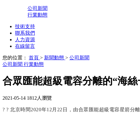
公司新聞
行業動態
技術支持
聯系我們
人力資源
在線留言
您的位置：
首頁
>
新聞動態
>
公司新聞
公司新聞
行業動態
合眾匯能超級電容分離的“海絲一號“
2021-05-14
1812人瀏覽
? ? 北京時間2020年12月22日，由合眾匯能超級電容星箭