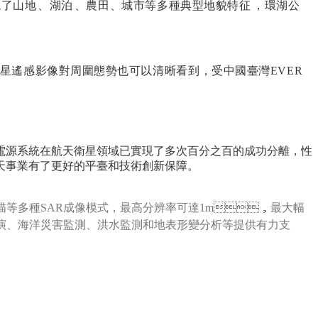
、湖泊、農田、城市等多種典型地貌特征，環湖公
。
“海絲一號”衛星遙感影像對周圍態勢也可以清晰看到，受中國臺灣EVER
箭分離電源系統在航天衛星領域已實現了多次百分之百的成功分離，性
航天事業有了更好的平臺和技術創新保障。
等多種SAR成像模式，最高分辨率可達1m，最大幅
、海洋災害監測、洪水監測和地表形變分析等提供有力支