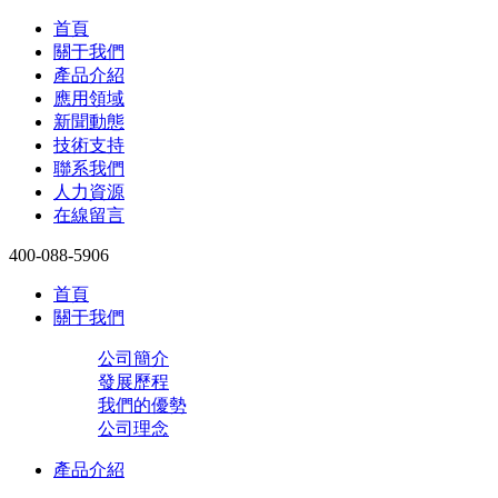
首頁
關于我們
產品介紹
應用領域
新聞動態
技術支持
聯系我們
人力資源
在線留言
400-088-5906
首頁
關于我們
公司簡介
發展歷程
我們的優勢
公司理念
產品介紹