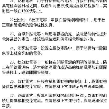
21、逆程電容：用于行掃描輸出電路，并接在行輸出管的
集電極與發射極之間，以產生高壓行掃描鋸齒波逆程脈沖，其
耐壓一般在1500伏以上。
22、S校正電容：串接在偏轉線圈回路中，用于校
正顯象管邊緣的延伸線性失真。
23、自舉升壓電容：利用電容器的充、放電儲能特性提升
電路某點的電位，使該點電位達到供電端電壓值的2倍。
24、消亮點電容：設置在視放電路中，用于關機時消除顯
象管上殘余亮點的電容。
25、軟啟動電容：一般接在開關電源的開關管基極上，防
止在開啟電源時，過大的浪涌電流或過高的峰值電壓加到開關
管基極上，導致開關管損壞。
26、啟動電容：串接在單相電動機的副繞組上，為電動機
提供啟動移相交流電壓，在電動機正常運轉后與副繞組斷開。
27、運轉電容：與單相電動機的副繞組串聯，為電動機副
繞組提供移相交流電流。在電動機正常運行時，與副繞組保持
串接。