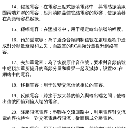
14、錫拉電容：在電容三點式振蕩電路中，與電感振蕩線
圈兩端并聯的電容，起到消除晶體管結電容的影響，使振蕩器
在高頻端容易起振。
15、穩幅電容：在鑒頻器中，用于穩定輸出信號的幅度。
16、預加重電容：為了避免音頻調制信號在處理過程中造
成對分頻量衰減和丟失，而設置的RC高頻分量提升網絡電
容。
17、去加重電容：為了恢復原伴音信號，要求對音頻信號
中經預加重所提升的高頻分量和噪聲一起衰減掉，設置RC在
網絡中的電容。
18、移相電容：用于改變交流信號相位的電容。
19、反饋電容：跨接于放大器的輸入與輸出端之間，使輸
出信號回輸到輸入端的電容。
20、降壓限流電容：串聯在交流回路中，利用電容對交流
電的容抗特性，對交流電進行限流，從而構成分壓電路。