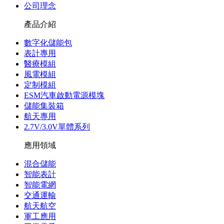
公司理念
產品介紹
數字化儲能包
表計專用
醫療模組
風電模組
定制模組
ESM汽車啟動電源模塊
儲能集裝箱
航天專用
2.7V/3.0V單體系列
應用領域
混合儲能
智能表計
智能電網
交通運輸
航天航空
軍工應用