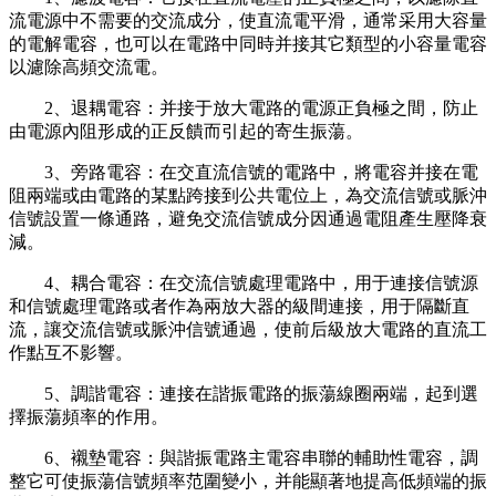
流電源中不需要的交流成分，使直流電平滑，通常采用大容量
的電解電容，也可以在電路中同時并接其它類型的小容量電容
以濾除高頻交流電。
2、退耦電容：并接于放大電路的電源正負極之間，防止
由電源內阻形成的正反饋而引起的寄生振蕩。
3、旁路電容：在交直流信號的電路中，將電容并接在電
阻兩端或由電路的某點跨接到公共電位上，為交流信號或脈沖
信號設置一條通路，避免交流信號成分因通過電阻產生壓降衰
減。
4、耦合電容：在交流信號處理電路中，用于連接信號源
和信號處理電路或者作為兩放大器的級間連接，用于隔斷直
流，讓交流信號或脈沖信號通過，使前后級放大電路的直流工
作點互不影響。
5、調諧電容：連接在諧振電路的振蕩線圈兩端，起到選
擇振蕩頻率的作用。
6、襯墊電容：與諧振電路主電容串聯的輔助性電容，調
整它可使振蕩信號頻率范圍變小，并能顯著地提高低頻端的振